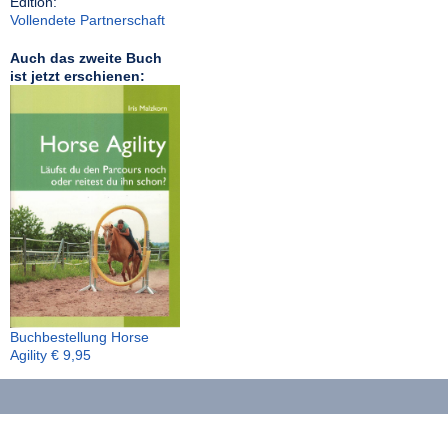
Edition:
Vollendete Partnerschaft
Auch das zweite Buch
ist jetzt erschienen:
Buchbestellung Horse
Agility € 9,95