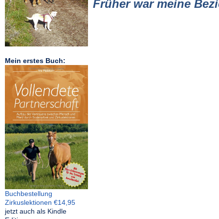
Früher war meine Bezi
Mein erstes Buch:
Buchbestellung
Zirkuslektionen €14,95
jetzt auch als Kindle