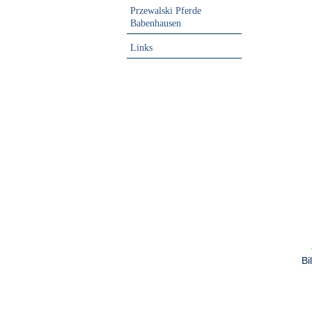
Przewalski Pferde
Babenhausen
Links
Bi