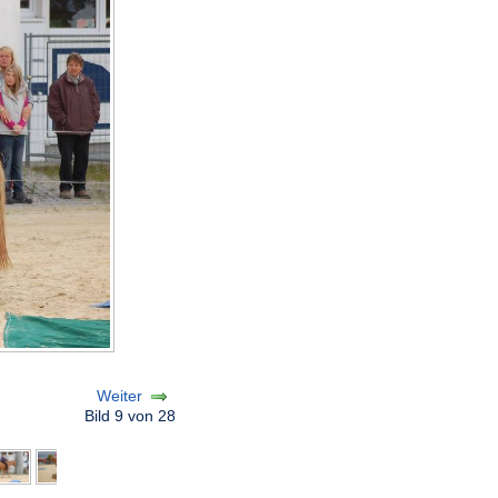
Weiter
Bild 9 von 28