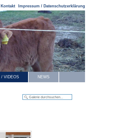
Kontakt
Impressum / Datenschutzerklärung
 / VIDEOS
NEWS